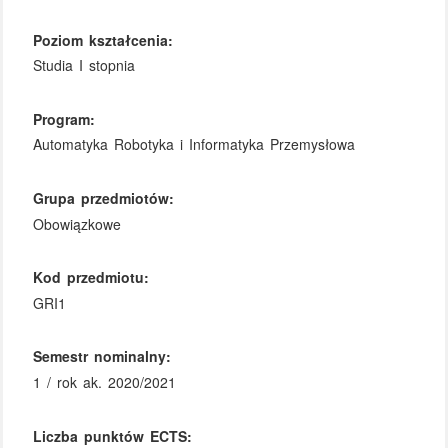
Poziom kształcenia:
Studia I stopnia
Program:
Automatyka Robotyka i Informatyka Przemysłowa
Grupa przedmiotów:
Obowiązkowe
Kod przedmiotu:
GRI1
Semestr nominalny:
1 / rok ak. 2020/2021
Liczba punktów ECTS: