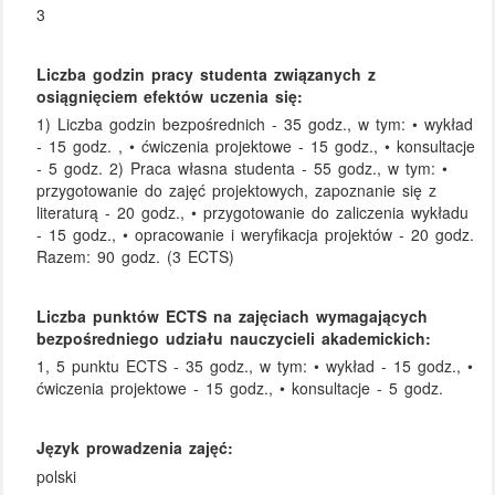
3
Liczba godzin pracy studenta związanych z
osiągnięciem efektów uczenia się:
1) Liczba godzin bezpośrednich - 35 godz., w tym: • wykład
- 15 godz. , • ćwiczenia projektowe - 15 godz., • konsultacje
- 5 godz. 2) Praca własna studenta - 55 godz., w tym: •
przygotowanie do zajęć projektowych, zapoznanie się z
literaturą - 20 godz., • przygotowanie do zaliczenia wykładu
- 15 godz., • opracowanie i weryfikacja projektów - 20 godz.
Razem: 90 godz. (3 ECTS)
Liczba punktów ECTS na zajęciach wymagających
bezpośredniego udziału nauczycieli akademickich:
1, 5 punktu ECTS - 35 godz., w tym: • wykład - 15 godz., •
ćwiczenia projektowe - 15 godz., • konsultacje - 5 godz.
Język prowadzenia zajęć:
polski