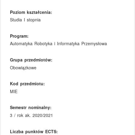
Poziom kształcenia:
Studia I stopnia
Program:
Automatyka Robotyka i Informatyka Przemysłowa
Grupa przedmiotów:
Obowiązkowe
Kod przedmiotu:
MIE
Semestr nominalny:
3 / rok ak. 2020/2021
Liczba punktów ECTS: