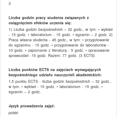
3
Liczba godzin pracy studenta związanych z
osiągnięciem efektów uczenia się:
1) Liczba godzin bezpośrednich – 32 godz., w tym: • wykład
- 15 godz. • laboratorium - 15 godz. • egzamin – 2 godz. 2)
Praca własna studenta - 45 godz., w tym: • przygotowanie
do egzaminu - 15 godz. • przygotowanie do laboratoriów -
10 godz. • zapoznanie z literaturą - 5 godz. • opracowanie
sprawozdań -15 godz. Razem: 77 godz. (3 ECTS)
Liczba punktów ECTS na zajęciach wymagających
bezpośredniego udziału nauczycieli akademickich:
1,5 punktu ECTS - liczba godzin bezpośrednich – 32 godz.,
w tym: • wykład - 15 godz. • laboratorium - 15 godz. •
egzamin – 2 godz.
Język prowadzenia zajęć:
polski