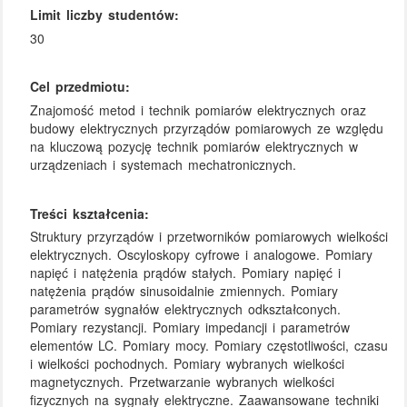
Limit liczby studentów:
30
Cel przedmiotu:
Znajomość metod i technik pomiarów elektrycznych oraz
budowy elektrycznych przyrządów pomiarowych ze względu
na kluczową pozycję technik pomiarów elektrycznych w
urządzeniach i systemach mechatronicznych.
Treści kształcenia:
Struktury przyrządów i przetworników pomiarowych wielkości
elektrycznych. Oscyloskopy cyfrowe i analogowe. Pomiary
napięć i natężenia prądów stałych. Pomiary napięć i
natężenia prądów sinusoidalnie zmiennych. Pomiary
parametrów sygnałów elektrycznych odkształconych.
Pomiary rezystancji. Pomiary impedancji i parametrów
elementów LC. Pomiary mocy. Pomiary częstotliwości, czasu
i wielkości pochodnych. Pomiary wybranych wielkości
magnetycznych. Przetwarzanie wybranych wielkości
fizycznych na sygnały elektryczne. Zaawansowane techniki