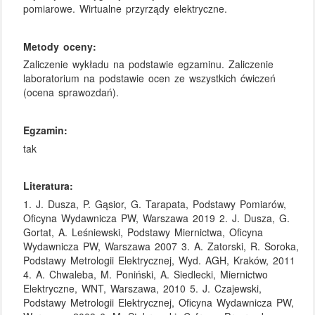
pomiarowe. Wirtualne przyrządy elektryczne.
Metody oceny:
Zaliczenie wykładu na podstawie egzaminu. Zaliczenie
laboratorium na podstawie ocen ze wszystkich ćwiczeń
(ocena sprawozdań).
Egzamin:
tak
Literatura:
1. J. Dusza, P. Gąsior, G. Tarapata, Podstawy Pomiarów,
Oficyna Wydawnicza PW, Warszawa 2019 2. J. Dusza, G.
Gortat, A. Leśniewski, Podstawy Miernictwa, Oficyna
Wydawnicza PW, Warszawa 2007 3. A. Zatorski, R. Soroka,
Podstawy Metrologii Elektrycznej, Wyd. AGH, Kraków, 2011
4. A. Chwaleba, M. Poniński, A. Siedlecki, Miernictwo
Elektryczne, WNT, Warszawa, 2010 5. J. Czajewski,
Podstawy Metrologii Elektrycznej, Oficyna Wydawnicza PW,