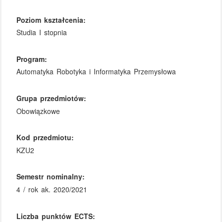
Poziom kształcenia:
Studia I stopnia
Program:
Automatyka Robotyka i Informatyka Przemysłowa
Grupa przedmiotów:
Obowiązkowe
Kod przedmiotu:
KZU2
Semestr nominalny:
4 / rok ak. 2020/2021
Liczba punktów ECTS: