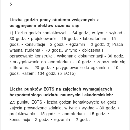
5
Liczba godzin pracy studenta związanych z
osiągnięciem efektów uczenia się:
1) Liczba godzin kontaktowych - 64 godz., w tym: • wykład -
30 godz. • projektowanie - 15 godz. • laboratorium - 15
godz. • konsultacje - 2 godz. • egzamin – 2 godz. 2) Praca
własna studenta - 70 godz., w tym: • obliczenia i
opracowanie konstrukcji, wykonanie dokumentacji - 30 godz.
• przygotowanie do laboratorium - 10 godz. • zapoznanie się
z literaturą - 20 godz. • przygotowanie do egzaminu - 10
godz. Razem: 134 godz. (5 ECTS)
Liczba punktów ECTS na zajęciach wymagających
bezpośredniego udziału nauczycieli akademickich:
2,5 punktu ECTS - liczba godzin kontaktowych: 64 godz.
zajęcia prowadzone zdalnie, w tym: • wykład - 30 godz. •
projektowanie - 15 godz. • laboratorium - 15 godz. •
konsultacje - 2 godz. • egzamin – 2 godz.