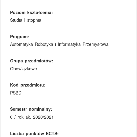
Poziom kształcenia:
Studia I stopnia
Program:
Automatyka Robotyka i Informatyka Przemysłowa
Grupa przedmiotów:
Obowiązkowe
Kod przedmiotu:
PSBD
Semestr nominalny:
6 / rok ak. 2020/2021
Liczba punktów ECTS: