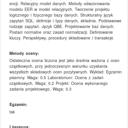
encji. Relacyjny model danych. Metody odwzorowania
modelu EER w model relacyjnych. Tworzenie projektu
logicznego i fizycznego bazy danych. Strukturalny język
zapytań SQL: definicje i typy danych, składnia. Podstawowe
rodzaje zapytań. Język QBE. Projektowanie baz danych.
Postaci normalne oraz zasad normalizacji. Definiowanie
kluczy. Perspektywy, procedury składowane i transakcje.
Metody oceny:
Ostateczna ocena liczona jest jako średnia ważona z ocen
cząstkowych, przy jednoczesnym warunku uzyskania
wszystkich składowych ocen pozytywnych. Wykład: Egzamin
pisemny. Waga: 0.5 Laboratorium: Ocena z zadań
cząstkowych. Waga: 0.2 Projekt: Ocena wykonanego
zadania projektowego. Waga: 0.3
Egzamin:
tak
Literatura: