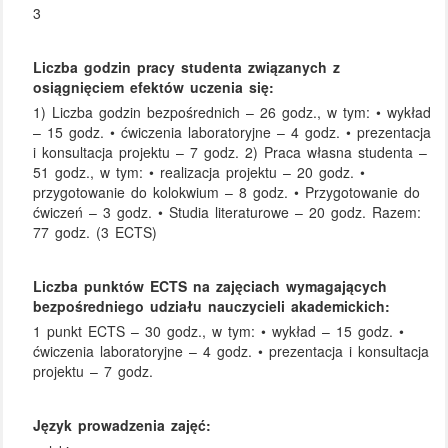
3
Liczba godzin pracy studenta związanych z
osiągnięciem efektów uczenia się:
1) Liczba godzin bezpośrednich – 26 godz., w tym: • wykład
– 15 godz. • ćwiczenia laboratoryjne – 4 godz. • prezentacja
i konsultacja projektu – 7 godz. 2) Praca własna studenta –
51 godz., w tym: • realizacja projektu – 20 godz. •
przygotowanie do kolokwium – 8 godz. • Przygotowanie do
ćwiczeń – 3 godz. • Studia literaturowe – 20 godz. Razem:
77 godz. (3 ECTS)
Liczba punktów ECTS na zajęciach wymagających
bezpośredniego udziału nauczycieli akademickich:
1 punkt ECTS – 30 godz., w tym: • wykład – 15 godz. •
ćwiczenia laboratoryjne – 4 godz. • prezentacja i konsultacja
projektu – 7 godz.
Język prowadzenia zajęć: