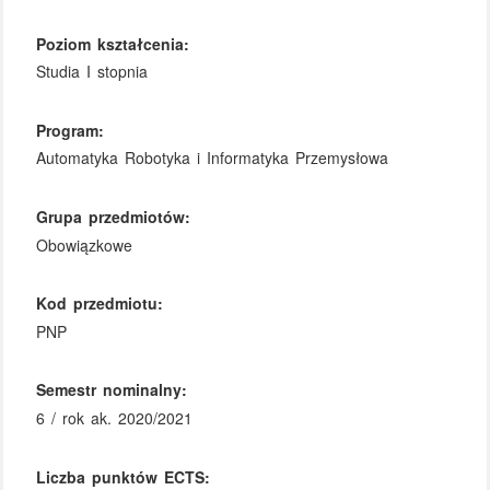
Poziom kształcenia:
Studia I stopnia
Program:
Automatyka Robotyka i Informatyka Przemysłowa
Grupa przedmiotów:
Obowiązkowe
Kod przedmiotu:
PNP
Semestr nominalny:
6 / rok ak. 2020/2021
Liczba punktów ECTS: