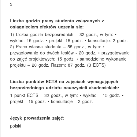
3
Liczba godzin pracy studenta związanych z
osiągnięciem efektów uczenia się:
1) Liczba godzin bezpośrednich – 32 godz., w tym: •
wykład: 15 godz. • projekt: 15 godz. • konsultacje: 2 godz.
2) Praca własna studenta – 55 godz., w tym: •
przygotowanie do dwóch testów - 20 godz. • przygotowanie
do zajęć projektowych: 15 godz. • samodzielne wykonanie
projektu – 20 godz. Razem: 87 godz. (3 ECTS)
Liczba punktów ECTS na zajęciach wymagających
bezpośredniego udziału nauczycieli akademickich:
1 punkt ECTS – 32 godz., w tym: • wykład – 15 godz. •
projekt - 15 godz. • konsultacje - 2 godz.
Język prowadzenia zajęć:
polski