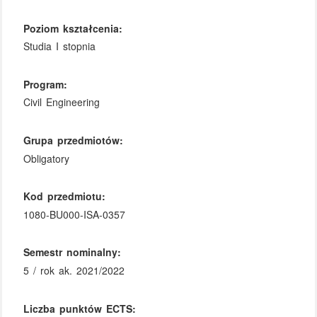
Poziom kształcenia:
Studia I stopnia
Program:
Civil Engineering
Grupa przedmiotów:
Obligatory
Kod przedmiotu:
1080-BU000-ISA-0357
Semestr nominalny:
5 / rok ak. 2021/2022
Liczba punktów ECTS: