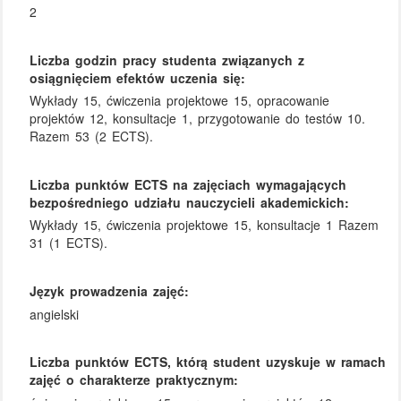
2
Liczba godzin pracy studenta związanych z
osiągnięciem efektów uczenia się:
Wykłady 15, ćwiczenia projektowe 15, opracowanie
projektów 12, konsultacje 1, przygotowanie do testów 10.
Razem 53 (2 ECTS).
Liczba punktów ECTS na zajęciach wymagających
bezpośredniego udziału nauczycieli akademickich:
Wykłady 15, ćwiczenia projektowe 15, konsultacje 1 Razem
31 (1 ECTS).
Język prowadzenia zajęć:
angielski
Liczba punktów ECTS, którą student uzyskuje w ramach
zajęć o charakterze praktycznym: