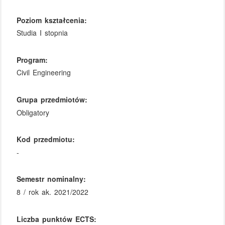
Poziom kształcenia:
Studia I stopnia
Program:
Civil Engineering
Grupa przedmiotów:
Obligatory
Kod przedmiotu:
-
Semestr nominalny:
8 / rok ak. 2021/2022
Liczba punktów ECTS: