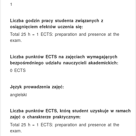
1
Liczba godzin pracy studenta związanych z
osiągnięciem efektów uczenia się:
Total 25 h = 1 ECTS: preparation and presence at the
exam.
Liczba punktów ECTS na zajęciach wymagających
bezpośredniego udziału nauczycieli akademickich:
0 ECTS
Język prowadzenia zajęć:
angielski
Liczba punktów ECTS, którą student uzyskuje w ramach
zajęć o charakterze praktycznym:
Total 25 h = 1 ECTS: preparation and presence at the
exam.