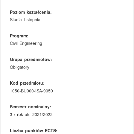
Poziom kształcenia:
Studia I stopnia
Program:
Civil Engineering
Grupa przedmiotów:
Obligatory
Kod przedmiotu:
1050-BU000-ISA-9050
Semestr nominalny:
3 / rok ak. 2021/2022
Liczba punktów ECTS: