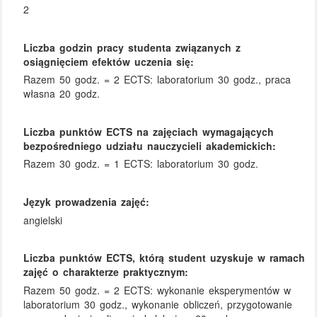
2
Liczba godzin pracy studenta związanych z
osiągnięciem efektów uczenia się:
Razem 50 godz. = 2 ECTS: laboratorium 30 godz., praca
własna 20 godz.
Liczba punktów ECTS na zajęciach wymagających
bezpośredniego udziału nauczycieli akademickich:
Razem 30 godz. = 1 ECTS: laboratorium 30 godz.
Język prowadzenia zajęć:
angielski
Liczba punktów ECTS, którą student uzyskuje w ramach
zajęć o charakterze praktycznym:
Razem 50 godz. = 2 ECTS: wykonanie eksperymentów w
laboratorium 30 godz., wykonanie obliczeń, przygotowanie