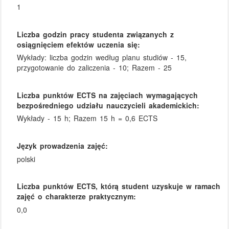
1
Liczba godzin pracy studenta związanych z
osiągnięciem efektów uczenia się:
Wykłady: liczba godzin według planu studiów - 15,
przygotowanie do zaliczenia - 10; Razem - 25
Liczba punktów ECTS na zajęciach wymagających
bezpośredniego udziału nauczycieli akademickich:
Wykłady - 15 h; Razem 15 h = 0,6 ECTS
Język prowadzenia zajęć:
polski
Liczba punktów ECTS, którą student uzyskuje w ramach
zajęć o charakterze praktycznym:
0,0