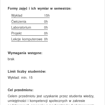
Formy zajęć i ich wymiar w semestrze:
Wykład
15h
Ćwiczenia
0h
Laboratorium
0h
Projekt
0h
Lekcje komputerowe
0h
Wymagania wstępne:
brak
Limit liczby studentów:
Wykład: min. 15
Cel przedmiotu:
Celem przedmiotu jest uzyskanie przez studenta wiedzy,
umiejętności i kompetencji społecznych w zakresie