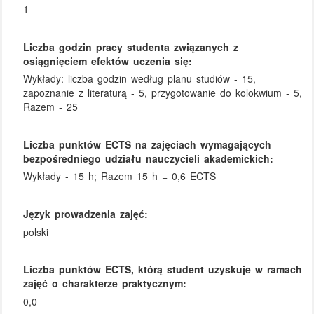
1
Liczba godzin pracy studenta związanych z
osiągnięciem efektów uczenia się:
Wykłady: liczba godzin według planu studiów - 15,
zapoznanie z literaturą - 5, przygotowanie do kolokwium - 5,
Razem - 25
Liczba punktów ECTS na zajęciach wymagających
bezpośredniego udziału nauczycieli akademickich:
Wykłady - 15 h; Razem 15 h = 0,6 ECTS
Język prowadzenia zajęć:
polski
Liczba punktów ECTS, którą student uzyskuje w ramach
zajęć o charakterze praktycznym:
0,0