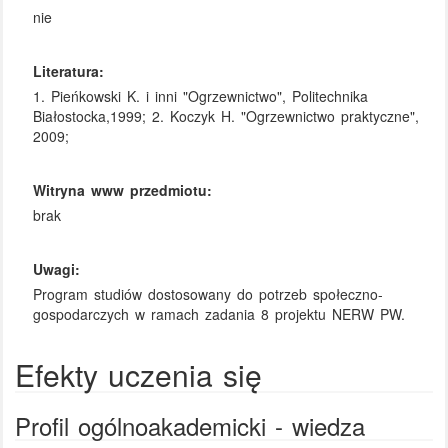
nie
Literatura:
1. Pieńkowski K. i inni "Ogrzewnictwo", Politechnika
Białostocka,1999; 2. Koczyk H. "Ogrzewnictwo praktyczne",
2009;
Witryna www przedmiotu:
brak
Uwagi:
Program studiów dostosowany do potrzeb społeczno-
gospodarczych w ramach zadania 8 projektu NERW PW.
Efekty uczenia się
Profil ogólnoakademicki - wiedza