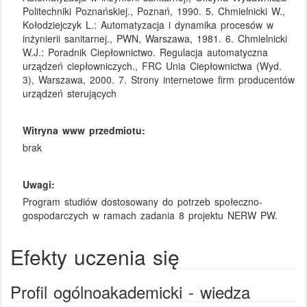
Politechniki Poznańskiej., Poznań, 1990. 5. Chmielnicki W.,
Kołodziejczyk L.: Automatyzacja i dynamika procesów w
inżynierii sanitarnej., PWN, Warszawa, 1981. 6. Chmielnicki
W.J.: Poradnik Ciepłownictwo. Regulacja automatyczna
urządzeń ciepłowniczych., FRC Unia Ciepłownictwa (Wyd.
3), Warszawa, 2000. 7. Strony internetowe firm producentów
urządzeń sterujących
Witryna www przedmiotu:
brak
Uwagi:
Program studiów dostosowany do potrzeb społeczno-
gospodarczych w ramach zadania 8 projektu NERW PW.
Efekty uczenia się
Profil ogólnoakademicki - wiedza