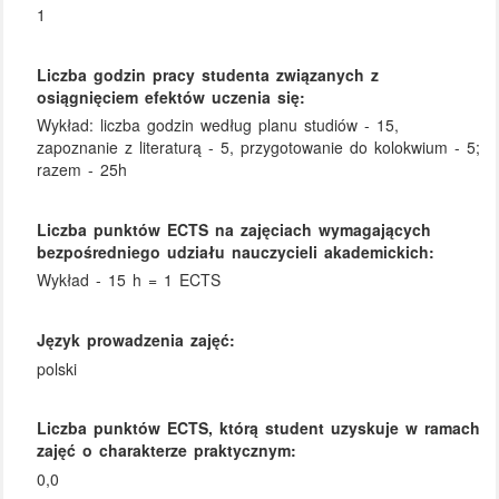
1
Liczba godzin pracy studenta związanych z
osiągnięciem efektów uczenia się:
Wykład: liczba godzin według planu studiów - 15,
zapoznanie z literaturą - 5, przygotowanie do kolokwium - 5;
razem - 25h
Liczba punktów ECTS na zajęciach wymagających
bezpośredniego udziału nauczycieli akademickich:
Wykład - 15 h = 1 ECTS
Język prowadzenia zajęć:
polski
Liczba punktów ECTS, którą student uzyskuje w ramach
zajęć o charakterze praktycznym:
0,0