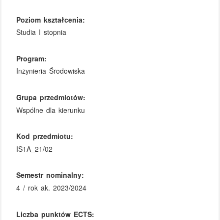
Poziom kształcenia:
Studia I stopnia
Program:
Inżynieria Środowiska
Grupa przedmiotów:
Wspólne dla kierunku
Kod przedmiotu:
IS1A_21/02
Semestr nominalny:
4 / rok ak. 2023/2024
Liczba punktów ECTS: