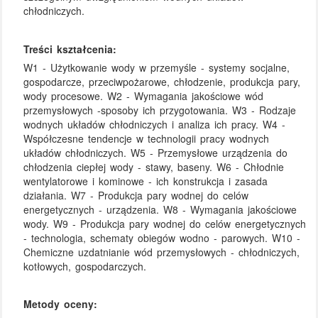
chłodniczych.
Treści kształcenia:
W1 - Użytkowanie wody w przemyśle - systemy socjalne,
gospodarcze, przeciwpożarowe, chłodzenie, produkcja pary,
wody procesowe. W2 - Wymagania jakościowe wód
przemysłowych -sposoby ich przygotowania. W3 - Rodzaje
wodnych układów chłodniczych i analiza ich pracy. W4 -
Współczesne tendencje w technologii pracy wodnych
układów chłodniczych. W5 - Przemysłowe urządzenia do
chłodzenia ciepłej wody - stawy, baseny. W6 - Chłodnie
wentylatorowe i kominowe - ich konstrukcja i zasada
działania. W7 - Produkcja pary wodnej do celów
energetycznych - urządzenia. W8 - Wymagania jakościowe
wody. W9 - Produkcja pary wodnej do celów energetycznych
- technologia, schematy obiegów wodno - parowych. W10 -
Chemiczne uzdatnianie wód przemysłowych - chłodniczych,
kotłowych, gospodarczych.
Metody oceny: