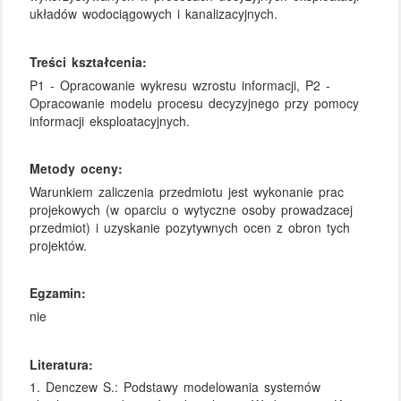
układów wodociągowych i kanalizacyjnych.
Treści kształcenia:
P1 - Opracowanie wykresu wzrostu informacji, P2 -
Opracowanie modelu procesu decyzyjnego przy pomocy
informacji eksploatacyjnych.
Metody oceny:
Warunkiem zaliczenia przedmiotu jest wykonanie prac
projekowych (w oparciu o wytyczne osoby prowadzacej
przedmiot) i uzyskanie pozytywnych ocen z obron tych
projektów.
Egzamin:
nie
Literatura:
1. Denczew S.: Podstawy modelowania systemów