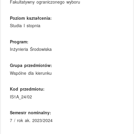
Fakultatywny ograniczonego wyboru
Poziom kształcenia:
Studia I stopnia
Program:
Inżynieria Środowiska
Grupa przedmiotów:
Wspólne dla kierunku
Kod przedmiotu:
IS1A_24/02
Semestr nominalny:
7 / rok ak. 2023/2024