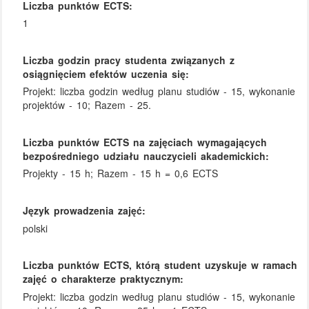
Liczba punktów ECTS:
1
Liczba godzin pracy studenta związanych z
osiągnięciem efektów uczenia się:
Projekt: liczba godzin według planu studiów - 15, wykonanie
projektów - 10; Razem - 25.
Liczba punktów ECTS na zajęciach wymagających
bezpośredniego udziału nauczycieli akademickich:
Projekty - 15 h; Razem - 15 h = 0,6 ECTS
Język prowadzenia zajęć:
polski
Liczba punktów ECTS, którą student uzyskuje w ramach
zajęć o charakterze praktycznym:
Projekt: liczba godzin według planu studiów - 15, wykonanie