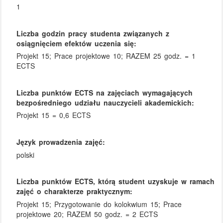
1
Liczba godzin pracy studenta związanych z
osiągnięciem efektów uczenia się:
Projekt 15; Prace projektowe 10; RAZEM 25 godz. = 1
ECTS
Liczba punktów ECTS na zajęciach wymagających
bezpośredniego udziału nauczycieli akademickich:
Projekt 15 = 0,6 ECTS
Język prowadzenia zajęć:
polski
Liczba punktów ECTS, którą student uzyskuje w ramach
zajęć o charakterze praktycznym:
Projekt 15; Przygotowanie do kolokwium 15; Prace
projektowe 20; RAZEM 50 godz. = 2 ECTS