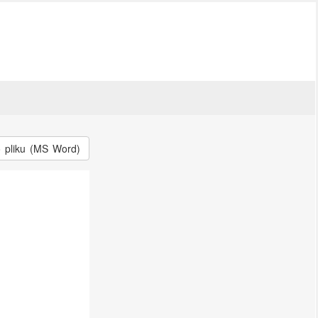
o pliku (MS Word)