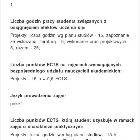
1
Liczba godzin pracy studenta związanych z
osiągnięciem efektów uczenia się:
Projekty: liczba godzin wg planu studiów - 15, zapoznanie
ze wskazaną literaturą - 5, wykonanie prac projektowych -
5, razem - 25;
Liczba punktów ECTS na zajęciach wymagających
bezpośredniego udziału nauczycieli akademickich:
Projekty - 15 h = 0,6 ECTS
Język prowadzenia zajęć:
polski
Liczba punktów ECTS, którą student uzyskuje w ramach
zajęć o charakterze praktycznym:
Projekty: liczba godzin według planu studiów - 15 h,