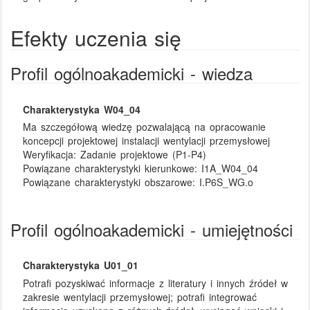
Efekty uczenia się
Profil ogólnoakademicki - wiedza
Charakterystyka W04_04
Ma szczegółową wiedzę pozwalającą na opracowanie
koncepcji projektowej instalacji wentylacji przemysłowej
Weryfikacja:
Zadanie projektowe (P1-P4)
Powiązane charakterystyki kierunkowe:
I1A_W04_04
Powiązane charakterystyki obszarowe:
I.P6S_WG.o
Profil ogólnoakademicki - umiejętności
Charakterystyka U01_01
Potrafi pozyskiwać informacje z literatury i innych źródeł w
zakresie wentylacji przemysłowej; potrafi integrować