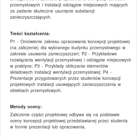
przemysłowych i instalacji odciągów miejscowych mających
za zadanie skuteczne usunięcie substancji
zanieczyszczających.
Treści kształcenia:
P1 - Omówienie zakresu opracowania koncepcji projektowej
(na zaliczenie) dla wybranego budynku przemysłowego w
zakresie usuwania zanieczyszczeń; P2 - Przykładowe
rozwiązania wentylacji przemysłowej i odciągów miejscowych
w praktyce; P3 - Przykłady obliczania elementów
składowych instalacji wentylacji przemysłowej; P4 -
Prezentacje przygotowanych przez studentów koncepcji
projektowych instalacji usuwających zanieczyszczenia w
obiektach przemysłowych.
Metody oceny:
Zaliczenie części projektowej odbywa się na podstawie
oceny koncepcji projektowej przedstawianej przez studenta
w formie prezentacji lub opracowania.