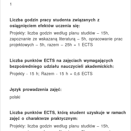
1
Liczba godzin pracy studenta związanych z
osiągnięciem efektów uczenia się:
Projekty: liczba godzin według planu studiów – 15h,
zapoznanie ze wskazaną literaturą – 5h, opracowanie prac
projektowych – 5h, razem – 25h = 1 ECTS
Liczba punktów ECTS na zajęciach wymagających
bezpośredniego udziału nauczycieli akademickich:
Projekty - 15 h; Razem - 15 h = 0,6 ECTS
Język prowadzenia zajęć:
polski
Liczba punktów ECTS, którą student uzyskuje w ramach
zajęć o charakterze praktycznym:
Projekty: liczba godzin według planu studiów – 15h,