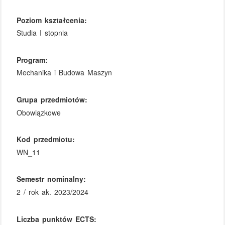
Poziom kształcenia:
Studia I stopnia
Program:
Mechanika i Budowa Maszyn
Grupa przedmiotów:
Obowiązkowe
Kod przedmiotu:
WN_11
Semestr nominalny:
2 / rok ak. 2023/2024
Liczba punktów ECTS: