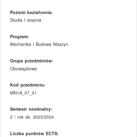
Poziom kształcenia:
Studia I stopnia
Program:
Mechanika i Budowa Maszyn
Grupa przedmiotów:
Obowiązkowe
Kod przedmiotu:
MN1A_07_01
Semestr nominalny:
2 / rok ak. 2023/2024
Liczba punktów ECTS: