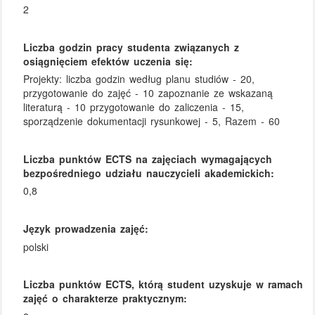
2
Liczba godzin pracy studenta związanych z
osiągnięciem efektów uczenia się:
Projekty: liczba godzin według planu studiów - 20,
przygotowanie do zajęć - 10 zapoznanie ze wskazaną
literaturą - 10 przygotowanie do zaliczenia - 15,
sporządzenie dokumentacji rysunkowej - 5, Razem - 60
Liczba punktów ECTS na zajęciach wymagających
bezpośredniego udziału nauczycieli akademickich:
0,8
Język prowadzenia zajęć:
polski
Liczba punktów ECTS, którą student uzyskuje w ramach
zajęć o charakterze praktycznym: