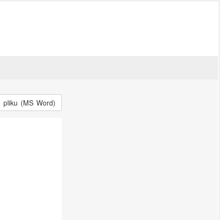
o pliku (MS Word)