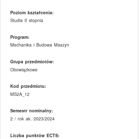
Poziom kształcenia:
Studia II stopnia
Program:
Mechanika i Budowa Maszyn
Grupa przedmiotów:
Obowiązkowe
Kod przedmiotu:
MS2A_12
Semestr nominalny:
2 / rok ak. 2023/2024
Liczba punktów ECTS: