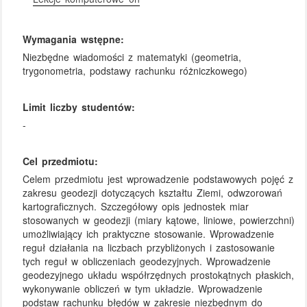
Wymagania wstępne:
Niezbędne wiadomości z matematyki (geometria,
trygonometria, podstawy rachunku różniczkowego)
Limit liczby studentów:
-
Cel przedmiotu:
Celem przedmiotu jest wprowadzenie podstawowych pojęć z
zakresu geodezji dotyczących kształtu Ziemi, odwzorowań
kartograficznych. Szczegółowy opis jednostek miar
stosowanych w geodezji (miary kątowe, liniowe, powierzchni)
umożliwiający ich praktyczne stosowanie. Wprowadzenie
reguł działania na liczbach przybliżonych i zastosowanie
tych reguł w obliczeniach geodezyjnych. Wprowadzenie
geodezyjnego układu współrzędnych prostokątnych płaskich,
wykonywanie obliczeń w tym układzie. Wprowadzenie
podstaw rachunku błędów w zakresie niezbędnym do