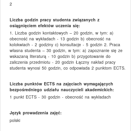
2
Liczba godzin pracy studenta związanych z
osiągnięciem efektów uczenia się:
1. Liczba godzin kontaktowych – 20 godzin, w tym: a)
obecność na wykładach - 13 godzin b) obecność na
kolokwiach - 2 godziny c) konsultacje - 5 godzin 2. Praca
własna studenta – 30 godzin, w tym: a) zapoznanie się ze
wskazaną literaturą - 10 godzin b) przygotowanie do
zaliczenia przedmiotu - 20 godzin Łączny nakład pracy
studenta wynosi 50 godzin, co odpowiada 2 punktom ECTS.
Liczba punktów ECTS na zajęciach wymagających
bezpośredniego udziału nauczycieli akademickich:
1 punkt ECTS - 30 godzin - obecność na wykładach
Język prowadzenia zajęć:
polski