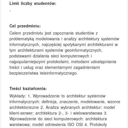
Limit liczby studentów:
-
Cel przedmiotu:
Celem przedmiotu jest zapoznanie studentów z
problematyką modelowania i analizy architektury systemów
informatycznych, najczęściej spotykanymi architekturami w
tym architekturami systemów geoinformatycznych,
podstawami działania sieci komputerowych i
najpopularniejszymi protokołami, metodami udostępniania
treści i usług oraz elementarnymi zagadnieniami
bezpieczeństwa teleinformatycznego.
Treści kształcenia:
Wykłady: 1. Wprowadzenie to architektur systemów
informatycznych: definicja, znaczenie, modelowanie, wzorce
architektoniczne 2. Analiza wybranych architektur: model
klient-serwer; architektura 2-, 3- i wielowarstwowa 3.
Wprowadzenie do sieci komputerowych: architektura
warstwowa; model odniesienia ISO OSI 4. Protokoły