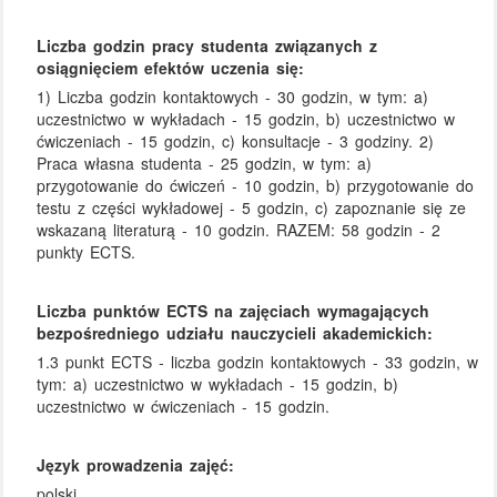
Liczba godzin pracy studenta związanych z
osiągnięciem efektów uczenia się:
1) Liczba godzin kontaktowych - 30 godzin, w tym: a)
uczestnictwo w wykładach - 15 godzin, b) uczestnictwo w
ćwiczeniach - 15 godzin, c) konsultacje - 3 godziny. 2)
Praca własna studenta - 25 godzin, w tym: a)
przygotowanie do ćwiczeń - 10 godzin, b) przygotowanie do
testu z części wykładowej - 5 godzin, c) zapoznanie się ze
wskazaną literaturą - 10 godzin. RAZEM: 58 godzin - 2
punkty ECTS.
Liczba punktów ECTS na zajęciach wymagających
bezpośredniego udziału nauczycieli akademickich:
1.3 punkt ECTS - liczba godzin kontaktowych - 33 godzin, w
tym: a) uczestnictwo w wykładach - 15 godzin, b)
uczestnictwo w ćwiczeniach - 15 godzin.
Język prowadzenia zajęć:
polski