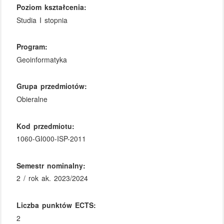
Poziom kształcenia:
Studia I stopnia
Program:
Geoinformatyka
Grupa przedmiotów:
Obieralne
Kod przedmiotu:
1060-GI000-ISP-2011
Semestr nominalny:
2 / rok ak. 2023/2024
Liczba punktów ECTS:
2