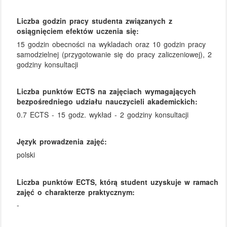
Liczba godzin pracy studenta związanych z
osiągnięciem efektów uczenia się:
15 godzin obecności na wykladach oraz 10 godzin pracy
samodzielnej (przygotowanie się do pracy zaliczeniowej), 2
godziny konsultacji
Liczba punktów ECTS na zajęciach wymagających
bezpośredniego udziału nauczycieli akademickich:
0.7 ECTS - 15 godz. wykład - 2 godziny konsultacji
Język prowadzenia zajęć:
polski
Liczba punktów ECTS, którą student uzyskuje w ramach
zajęć o charakterze praktycznym:
-