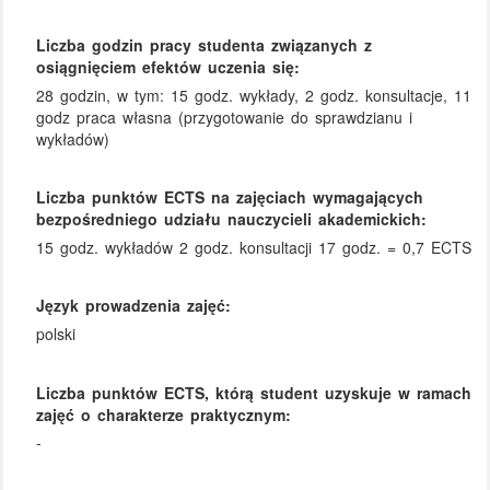
Liczba godzin pracy studenta związanych z
osiągnięciem efektów uczenia się:
28 godzin, w tym: 15 godz. wykłady, 2 godz. konsultacje, 11
godz praca własna (przygotowanie do sprawdzianu i
wykładów)
Liczba punktów ECTS na zajęciach wymagających
bezpośredniego udziału nauczycieli akademickich:
15 godz. wykładów 2 godz. konsultacji 17 godz. = 0,7 ECTS
Język prowadzenia zajęć:
polski
Liczba punktów ECTS, którą student uzyskuje w ramach
zajęć o charakterze praktycznym:
-