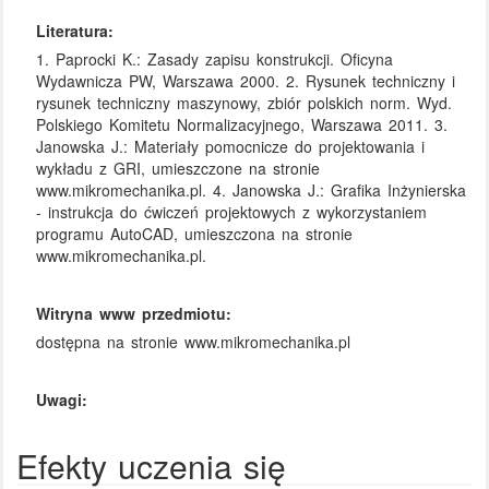
Literatura:
1. Paprocki K.: Zasady zapisu konstrukcji. Oficyna
Wydawnicza PW, Warszawa 2000. 2. Rysunek techniczny i
rysunek techniczny maszynowy, zbiór polskich norm. Wyd.
Polskiego Komitetu Normalizacyjnego, Warszawa 2011. 3.
Janowska J.: Materiały pomocnicze do projektowania i
wykładu z GRI, umieszczone na stronie
www.mikromechanika.pl. 4. Janowska J.: Grafika Inżynierska
- instrukcja do ćwiczeń projektowych z wykorzystaniem
programu AutoCAD, umieszczona na stronie
www.mikromechanika.pl.
Witryna www przedmiotu:
dostępna na stronie www.mikromechanika.pl
Uwagi:
Efekty uczenia się