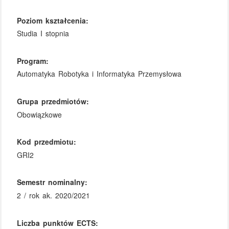
Poziom kształcenia:
Studia I stopnia
Program:
Automatyka Robotyka i Informatyka Przemysłowa
Grupa przedmiotów:
Obowiązkowe
Kod przedmiotu:
GRI2
Semestr nominalny:
2 / rok ak. 2020/2021
Liczba punktów ECTS: