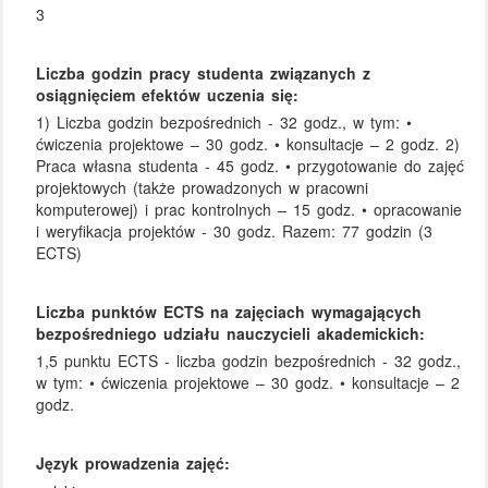
3
Liczba godzin pracy studenta związanych z
osiągnięciem efektów uczenia się:
1) Liczba godzin bezpośrednich - 32 godz., w tym: •
ćwiczenia projektowe – 30 godz. • konsultacje – 2 godz. 2)
Praca własna studenta - 45 godz. • przygotowanie do zajęć
projektowych (także prowadzonych w pracowni
komputerowej) i prac kontrolnych – 15 godz. • opracowanie
i weryfikacja projektów - 30 godz. Razem: 77 godzin (3
ECTS)
Liczba punktów ECTS na zajęciach wymagających
bezpośredniego udziału nauczycieli akademickich:
1,5 punktu ECTS - liczba godzin bezpośrednich - 32 godz.,
w tym: • ćwiczenia projektowe – 30 godz. • konsultacje – 2
godz.
Język prowadzenia zajęć: