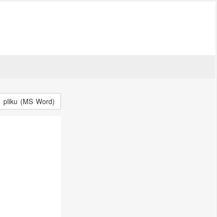
o pliku (MS Word)