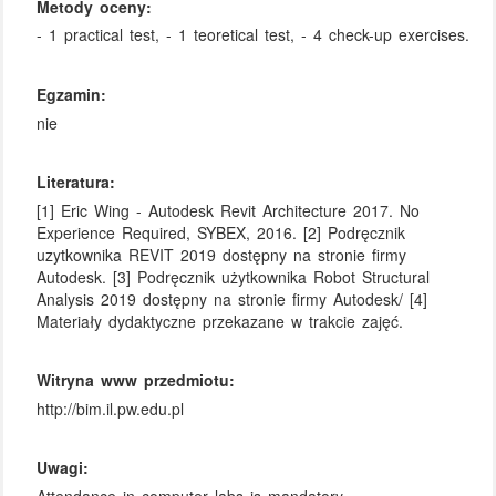
Metody oceny:
- 1 practical test, - 1 teoretical test, - 4 check-up exercises.
Egzamin:
nie
Literatura:
[1] Eric Wing - Autodesk Revit Architecture 2017. No
Experience Required, SYBEX, 2016. [2] Podręcznik
uzytkownika REVIT 2019 dostępny na stronie firmy
Autodesk. [3] Podręcznik użytkownika Robot Structural
Analysis 2019 dostępny na stronie firmy Autodesk/ [4]
Materiały dydaktyczne przekazane w trakcie zajęć.
Witryna www przedmiotu:
http://bim.il.pw.edu.pl
Uwagi: