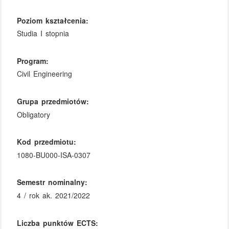
Poziom kształcenia:
Studia I stopnia
Program:
Civil Engineering
Grupa przedmiotów:
Obligatory
Kod przedmiotu:
1080-BU000-ISA-0307
Semestr nominalny:
4 / rok ak. 2021/2022
Liczba punktów ECTS: