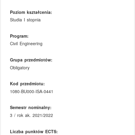
Poziom kształcenia:
Studia I stopnia
Program:
Civil Engineering
Grupa przedmiotów:
Obligatory
Kod przedmiotu:
1080-BU000-ISA-0441
Semestr nominalny:
3 / rok ak. 2021/2022
Liczba punktów ECTS: