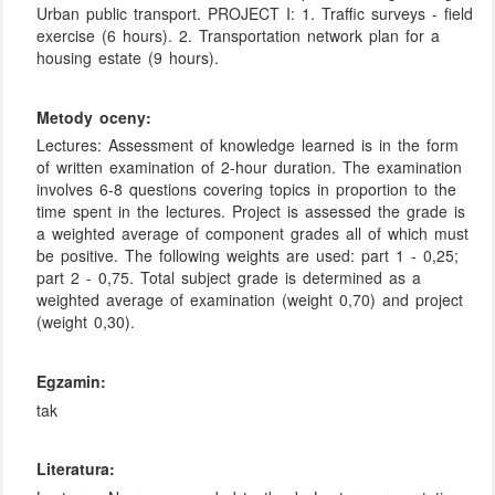
Urban public transport. PROJECT I: 1. Traffic surveys - field
exercise (6 hours). 2. Transportation network plan for a
housing estate (9 hours).
Metody oceny:
Lectures: Assessment of knowledge learned is in the form
of written examination of 2-hour duration. The examination
involves 6-8 questions covering topics in proportion to the
time spent in the lectures. Project is assessed the grade is
a weighted average of component grades all of which must
be positive. The following weights are used: part 1 - 0,25;
part 2 - 0,75. Total subject grade is determined as a
weighted average of examination (weight 0,70) and project
(weight 0,30).
Egzamin:
tak
Literatura: