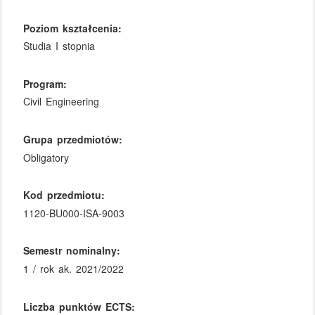
Poziom kształcenia:
Studia I stopnia
Program:
Civil Engineering
Grupa przedmiotów:
Obligatory
Kod przedmiotu:
1120-BU000-ISA-9003
Semestr nominalny:
1 / rok ak. 2021/2022
Liczba punktów ECTS: