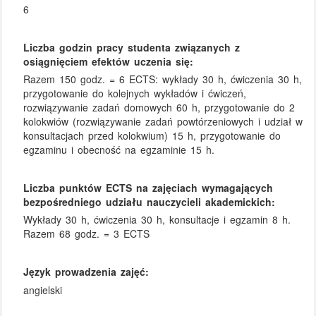
6
Liczba godzin pracy studenta związanych z
osiągnięciem efektów uczenia się:
Razem 150 godz. = 6 ECTS: wykłady 30 h, ćwiczenia 30 h,
przygotowanie do kolejnych wykładów i ćwiczeń,
rozwiązywanie zadań domowych 60 h, przygotowanie do 2
kolokwiów (rozwiązywanie zadań powtórzeniowych i udział w
konsultacjach przed kolokwium) 15 h, przygotowanie do
egzaminu i obecność na egzaminie 15 h.
Liczba punktów ECTS na zajęciach wymagających
bezpośredniego udziału nauczycieli akademickich:
Wykłady 30 h, ćwiczenia 30 h, konsultacje i egzamin 8 h.
Razem 68 godz. = 3 ECTS
Język prowadzenia zajęć:
angielski