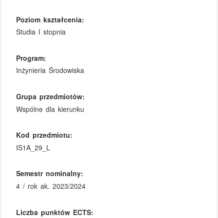
Poziom kształcenia:
Studia I stopnia
Program:
Inżynieria Środowiska
Grupa przedmiotów:
Wspólne dla kierunku
Kod przedmiotu:
IS1A_29_L
Semestr nominalny:
4 / rok ak. 2023/2024
Liczba punktów ECTS: