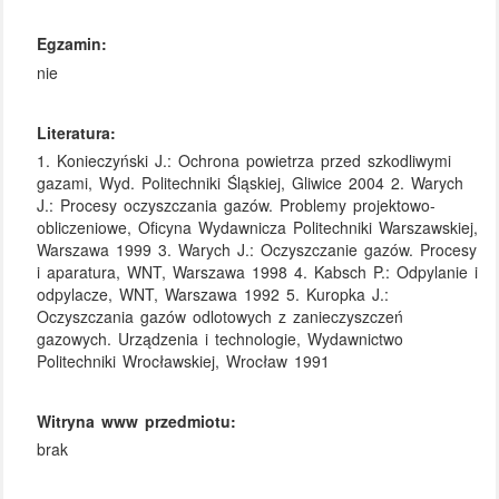
Egzamin:
nie
Literatura:
1. Konieczyński J.: Ochrona powietrza przed szkodliwymi
gazami, Wyd. Politechniki Śląskiej, Gliwice 2004 2. Warych
J.: Procesy oczyszczania gazów. Problemy projektowo-
obliczeniowe, Oficyna Wydawnicza Politechniki Warszawskiej,
Warszawa 1999 3. Warych J.: Oczyszczanie gazów. Procesy
i aparatura, WNT, Warszawa 1998 4. Kabsch P.: Odpylanie i
odpylacze, WNT, Warszawa 1992 5. Kuropka J.:
Oczyszczania gazów odlotowych z zanieczyszczeń
gazowych. Urządzenia i technologie, Wydawnictwo
Politechniki Wrocławskiej, Wrocław 1991
Witryna www przedmiotu:
brak