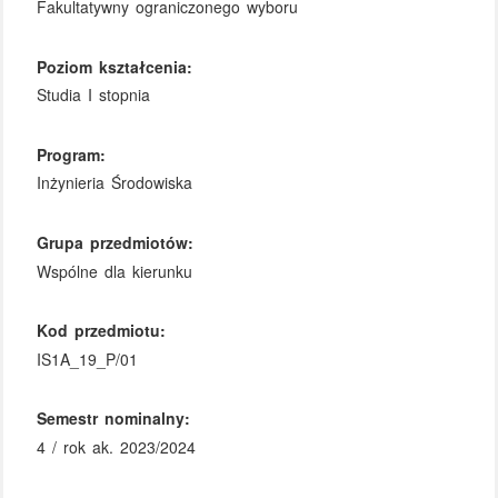
Fakultatywny ograniczonego wyboru
Poziom kształcenia:
Studia I stopnia
Program:
Inżynieria Środowiska
Grupa przedmiotów:
Wspólne dla kierunku
Kod przedmiotu:
IS1A_19_P/01
Semestr nominalny:
4 / rok ak. 2023/2024