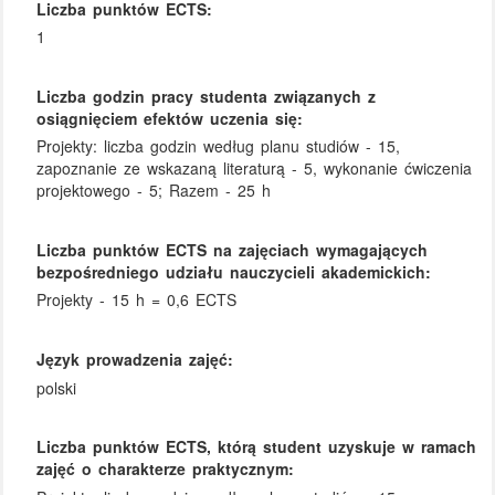
Liczba punktów ECTS:
1
Liczba godzin pracy studenta związanych z
osiągnięciem efektów uczenia się:
Projekty: liczba godzin według planu studiów - 15,
zapoznanie ze wskazaną literaturą - 5, wykonanie ćwiczenia
projektowego - 5; Razem - 25 h
Liczba punktów ECTS na zajęciach wymagających
bezpośredniego udziału nauczycieli akademickich:
Projekty - 15 h = 0,6 ECTS
Język prowadzenia zajęć:
polski
Liczba punktów ECTS, którą student uzyskuje w ramach
zajęć o charakterze praktycznym: