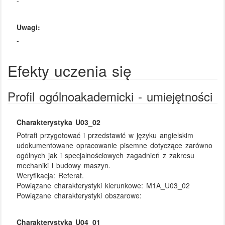
-
Uwagi:
-
Efekty uczenia się
Profil ogólnoakademicki - umiejętności
Charakterystyka U03_02
Potrafi przygotować i przedstawić w języku angielskim
udokumentowane opracowanie pisemne dotyczące zarówno
ogólnych jak i specjalnościowych zagadnień z zakresu
mechaniki i budowy maszyn.
Weryfikacja:
Referat.
Powiązane charakterystyki kierunkowe:
M1A_U03_02
Powiązane charakterystyki obszarowe:
Charakterystyka U04_01