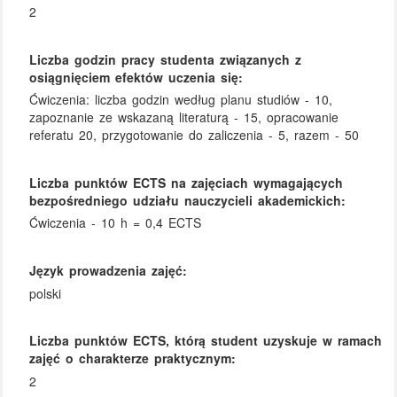
2
Liczba godzin pracy studenta związanych z
osiągnięciem efektów uczenia się:
Ćwiczenia: liczba godzin według planu studiów - 10,
zapoznanie ze wskazaną literaturą - 15, opracowanie
referatu 20, przygotowanie do zaliczenia - 5, razem - 50
Liczba punktów ECTS na zajęciach wymagających
bezpośredniego udziału nauczycieli akademickich:
Ćwiczenia - 10 h = 0,4 ECTS
Język prowadzenia zajęć:
polski
Liczba punktów ECTS, którą student uzyskuje w ramach
zajęć o charakterze praktycznym:
2